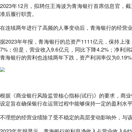
2023年12月，拟聘任王海波为青海银行首席信息官
准后履行职责。
在连续两年进行了高频的人事变动后，青海银行的经营
据2023年年报，青海银行的总资产1111亿元，保持上涨
7%；但是，营业收入9.6亿元，同比下降4.2%；净利
青海银行的营利也连续两年下跌，资产利润率仅为0.19
根据《‌商业银行风险监管核心指标(试行)》‌的要求，‌商
设定旨在确保银行在运营过程中能够保持一定的盈利水平
不理想的经营业绩除了受不稳定的高层变动影响外，与
2023年年报显示，青海银行的利息净收入占营业收入64