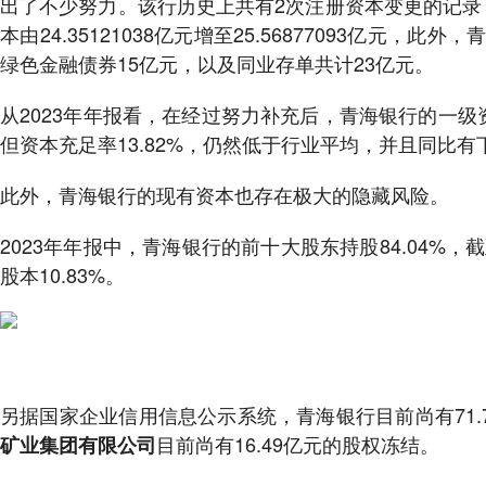
出了不少努力。该行历史上共有2次注册资本变更的记录
本由24.35121038亿元增至25.56877093亿元，
绿色金融债券15亿元，以及同业存单共计23亿元。
从2023年年报看，在经过努力补充后，青海银行的一级资
但资本充足率13.82%，仍然低于行业平均，并且同比有
此外，青海银行的现有资本也存在极大的隐藏风险。
2023年年报中，青海银行的前十大股东持股84.04%，
股本10.83%。
另据国家企业信用信息公示系统，青海银行目前尚有71.
目前尚有16.49亿元的股权冻结。
矿业集团有限公司