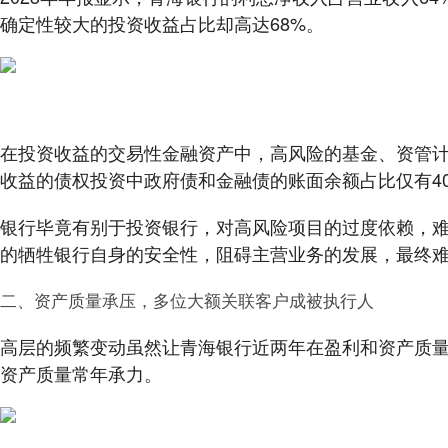
确定性较大的投资收益占比却高达68%。
在投资收益的交易性金融资产中，高风险的基金、资管计
收益的债权投资中政府债和金融债的账面余额占比仅有40
银行毕竟有别于投资银行，对高风险项目的过度依赖，
的牺牲银行自身的安全性，阻碍主营业务的发展，最终
二、资产质量承压，多位大额关联客户成被执行人
高层的频繁变动虽然让青海银行近两年在盈利和资产质
资产质量常年承力。