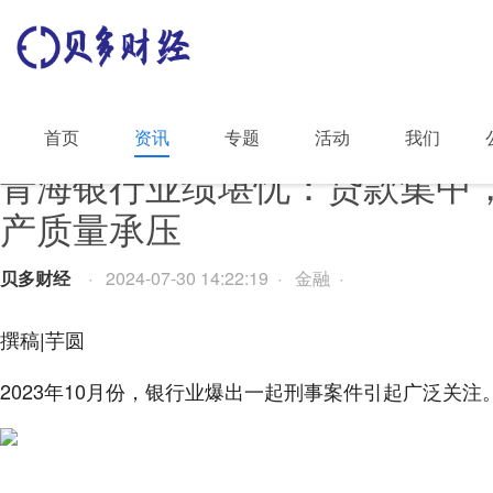
首页
资讯
专题
活动
我们
青海银行业绩堪忧：贷款集中
产质量承压
贝多财经
· 2024-07-30 14:22:19 · 金融 ·
撰稿|芋圆
2023年10月份，银行业爆出一起刑事案件引起广泛关注