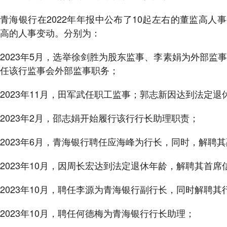
青海银行在2022年年报中公布了10起左右的董监高人事
高的人事变动。分别为：
2023年5月，选举徐剑胜为股东监事、李素娟为外部
任该行监事会外部监事职务；
2023年11月，田军武任职工监事；郭志新因达到法定
2023年2月，邵志娟开始履行该行行长助理职责；
2023年6月，青海银行聘任应海峰为行长，同时，解聘
2023年10月，因周长宏达到法定退休年龄，解聘其首席
2023年10月，聘任李源为青海银行副行长，同时解聘其
2023年10月，聘任何德梅为青海银行行长助理；