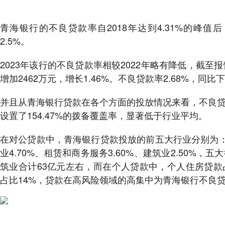
青海银行的不良贷款率自2018年达到4.31%的峰
2.5%。
2023年该行的不良贷款率相较2022年略有降低，截至
增加2462万元，增长1.46%。不良贷款率2.68%，同
并且从青海银行贷款在各个方面的投放情况来看，不良
设置了154.47%的拨备覆盖率，显著低于行业平均。
在对公贷款中，青海银行贷款投放的前五大行业分别为：批发
业4.70%、租赁和商务服务3.60%、建筑业2.50%
筑业合计63亿元左右，而在个人贷款中，个人住房贷款
占比14%，贷款在高风险领域的高集中为青海银行不良