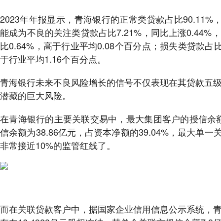
2023年年报显示，青海银行的正常类贷款占比90.11%，
能成为不良的关注类贷款占比7.21%，同比上涨0.44%
比0.64%，高于行业平均0.08个百分点；损失类贷款占比
于行业平均1.16个百分点。
青海银行未来不良风险增长的信号不仅表现在其贷款五
潜藏的巨大风险。
在青海银行的主要关联交易中，最大集团客户的授信余额
信余额为38.86亿元，占资本净额的39.04%，最大单
非常接近10%的监管红线了。
而在关联贷款客户中，据国家企业信用信息公示系统，