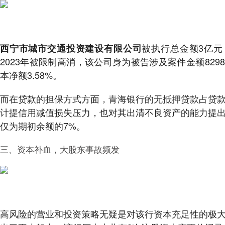
被执行总金额3亿元
西宁市城市交通投资建设有限公司
2023年被限制高消，该公司身为被告涉及案件金额8298
本净额3.58%。
而在贷款的担保方式方面，青海银行的无抵押贷款占贷款
计提信用减值损失压力，也对其出清不良资产的能力提
仅为期初余额的7%。
三、资本补血，大股东事故频发
高风险的营业和投资策略无疑是对该行资本充足性的极