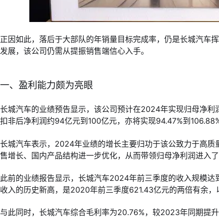
正因如此，落后于大部队的年销量目标完成率，仍是长城汽车挥
发展，该公司仍需从提振销售端信心入手。
一、盈利能力颇为亮眼
长城汽车的业绩预告显示，该公司预计在2024年实现归母净利润124
扣非后净利润约94亿元到100亿元，亦将实现94.47%到106.8
长城汽车表示，2024年业绩的增长主要归功于该公致力于高
售增长、国内产品结构进一步优化，从而带领归母净利润进入了
此前的业绩报告显示，长城汽车2024年前三季度的收入规模达到14
收入的历史新高，是2020年前三季度621.43亿元的两倍有余
与此同时，长城汽车综合毛利率为20.76%，较2023年同期提升1