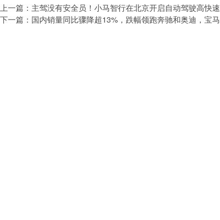
上一篇：
主驾没有安全员！小马智行在北京开启自动驾驶高快速
下一篇：
国内销量同比骤降超13%，跌幅领跑奔驰和奥迪，宝