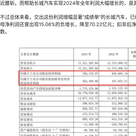
近腰斩。而帮助长城汽车实现2024年全年利润大幅增长的，是
不过总体来看，交出这份利润增幅显著“成绩单”的长城汽车，已
母净利润还曾出现15.06%的负增长，降至70.22亿元；扣非后
数。