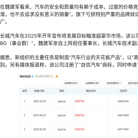
在魏建军看来，汽车的安全和质量均有赖于成本，过度的价格竞
滑，也不去追求没有意义的销量”，旗下亏损特别严重的品牌就
广。
长城汽车在2025年开年宣布将发展目标瞄准超豪华市场，该公
BG（事业群）”，魏建军亲自上阵担任董事长，长城汽车技术副
据悉，新组织的主要任务是制造“汽车行业的天花板产品”，以“
别。另有媒体报道称，该公司注册了“自信汽车”商标，同时申