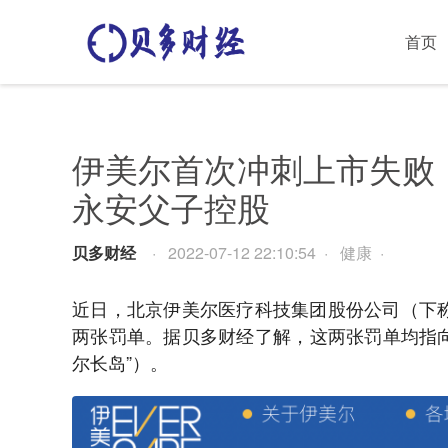
首页
伊美尔首次冲刺上市失败
永安父子控股
贝多财经
· 2022-07-12 22:10:54 · 健康 ·
近日，北京伊美尔医疗科技集团股份公司（下称
两张罚单。据贝多财经了解，这两张罚单均指
尔长岛”）。