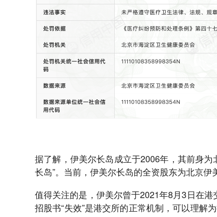
据了解，伊美尔长岛成立于2006年，其前身
长岛”。当前，伊美尔长岛的全资股东为北京伊
值得关注的是，伊美尔曾于2021年8月3日在港
招股书“失效”是港交所的正常机制，可以理解