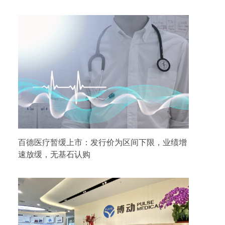
百德医疗暂缓上市：发行价为区间下限，业绩增
速放缓，无基石认购