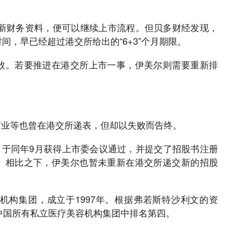
最新财务资料，便可以继续上市流程。但贝多财经发现，
间，早已经超过港交所给出的“6+3”个月期限。
败。若要推进在港交所上市一事，伊美尔则需要重新排
药业等也曾在港交所递表，但却以失败而告终。
板，于同年9月获得上市委会议通过，并提交了招股书注册
。相比之下，伊美尔也暂未重新在港交所递交新的招股
机构集团，成立于1997年。根据弗若斯特沙利文的资
在中国所有私立医疗美容机构集团中排名第四。