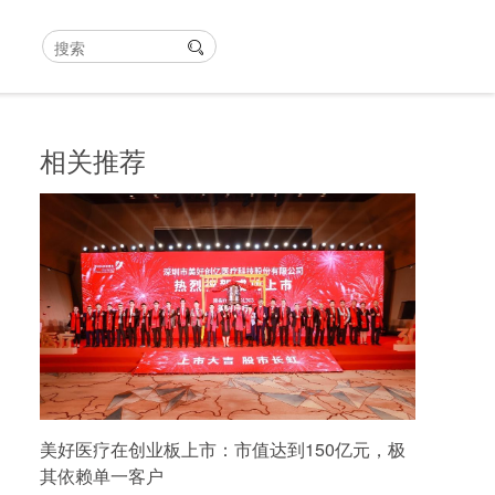
相关推荐
美好医疗在创业板上市：市值达到150亿元，极
其依赖单一客户