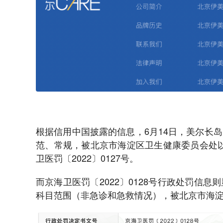
根据信用中国披露的信息，6月14日，美尔长
范、常规，被北京市海淀区卫生健康委员会处以
卫医罚〔2022〕0127号。
而京海卫医罚〔2022〕0128号行政处罚信
科目范围（非急诊和急救情况），被北京市海淀