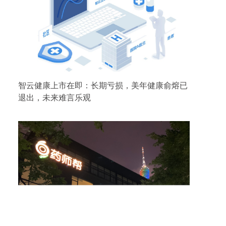
智云健康上市在即：长期亏损，美年健康俞熔已
退出，未来难言乐观