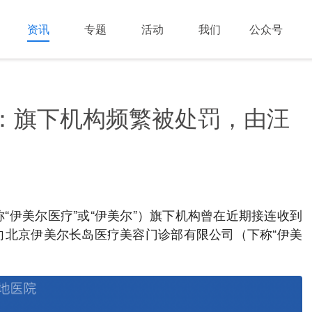
资讯
专题
活动
我们
公众号
：旗下机构频繁被处罚，由汪
“伊美尔医疗”或“伊美尔”）旗下机构曾在近期接连收到
向北京伊美尔长岛医疗美容门诊部有限公司（下称“伊美