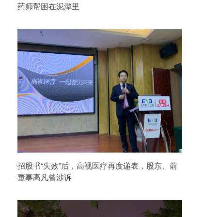
药师帮困在泥潭里
招股书“失效”后，高视医疗再度递表，股东、前
董事高凡曾涉诉