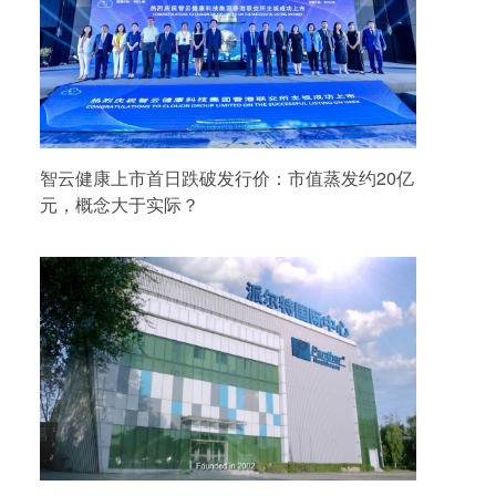
智云健康上市首日跌破发行价：市值蒸发约20亿
元，概念大于实际？