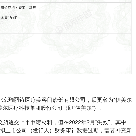
为北京瑞丽诗医疗美容门诊部有限公司，后更名为“伊美尔
美尔医疗科技集团股份公司（即“伊美尔”）。
交所递交上市申请材料，但在2022年2月“失效”。其中，
为拟上市公司（发行人）财务审计数据过期，需要补充新