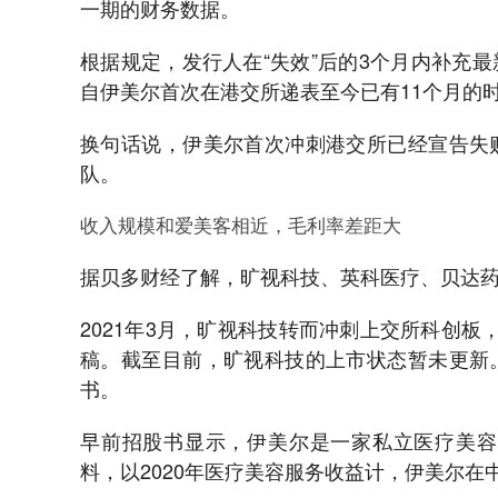
一期的财务数据。
根据规定，发行人在“失效”后的3个月内补充
自伊美尔首次在港交所递表至今已有11个月的时
换句话说，伊美尔首次冲刺港交所已经宣告失
队。
收入规模和爱美客相近，毛利率差距大
据贝多财经了解，旷视科技、英科医疗、贝达
2021年3月，旷视科技转而冲刺上交所科创
稿。截至目前，旷视科技的上市状态暂未更新
书。
早前招股书显示，伊美尔是一家私立医疗美容
料，以2020年医疗美容服务收益计，伊美尔