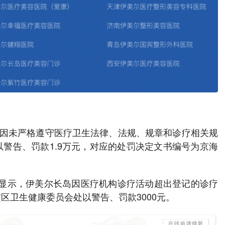
岛因未严格遵守医疗卫生法律、法规、规章和诊疗相关规
警告、罚款1.9万元，对应的处罚决定文书编号为京海
息则显示，伊美尔长岛因医疗机构诊疗活动超出登记的诊疗
区卫生健康委员会处以警告、罚款3000元。