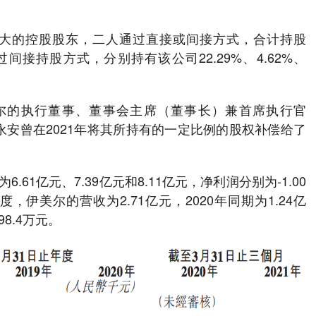
最大的控股股东，二人通过直接或间接方式，合计持股
间接持股方式，分别持有该公司22.29%、4.62%、
尔的执行董事、董事会主席（董事长）兼首席执行官
永安曾在2021年将其所持有的一定比例的股权补偿给了
6.61亿元、7.39亿元和8.11亿元，净利润分别为-1.00
一季度，伊美尔的营收为2.71亿元，2020年同期为1.24亿
98.4万元。