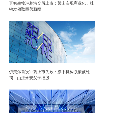
真实生物冲刺港交所上市：暂未实现商业化，杜
锦发领取巨额薪酬
伊美尔首次冲刺上市失败：旗下机构频繁被处
罚，由汪永安父子控股