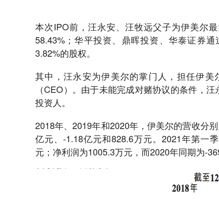
本次IPO前，汪永安、汪牧远父子为伊美尔
58.43%；华平投资、鼎晖投资、华泰证券通过
3.82%的股权。
其中，汪永安为伊美尔的掌门人，担任伊美
（CEO）。由于未能完成对赌协议的条件，汪
投资人。
2018年、2019年和2020年，伊美尔的营收分别为
亿元、-1.18亿元和828.6万元。2021年第
元；净利润为1005.3万元，而2020年同期为-36