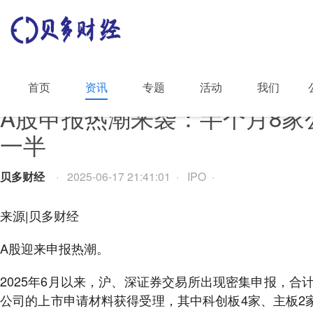
首页
资讯
专题
活动
我们
A股申报热潮来袭：半个月8家
一半
贝多财经
· 2025-06-17 21:41:01 · IPO ·
来源|贝多财经
A股迎来申报热潮。
2025年6月以来，沪、深证券交易所出现密集申报，合计
公司的上市申请材料获得受理，其中科创板4家、主板2