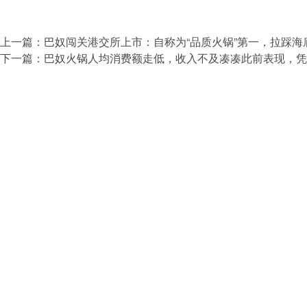
上一篇：
巴奴闯关港交所上市：自称为“品质火锅”第一，拉踩海
下一篇：
巴奴火锅人均消费额走低，收入不及凑凑此前表现，凭