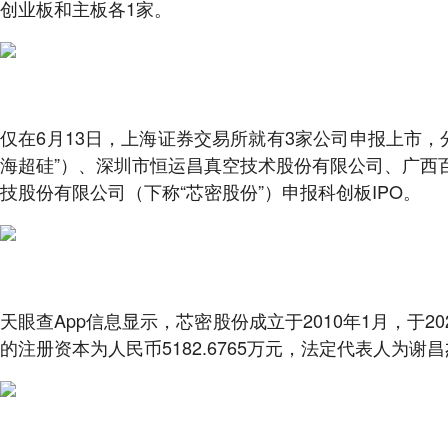
创业板和主板各1家。
仅在6月13日，上海证券交易所就有3家公司申报上市
海超硅”）、深圳市恒运昌真空技术股份有限公司、广西
技股份有限公司（下称“芯密股份”）申报科创板IPO。
天眼查App信息显示，芯密股份成立于2010年1月，于2
的注册资本为人民币5182.6765万元，法定代表人为