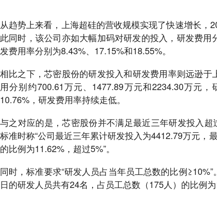
从趋势上来看，上海超硅的营收规模实现了快速增长，2022
此同时，该公司亦如大幅加码对研发的投入，研发费用分别约7
发费用率分别为8.43%、17.15%和18.55%。
相比之下，芯密股份的研发投入和研发费用率则远逊于上海
用分别约700.61万元、1477.89万元和2234.30万元
10.76%，研发费用率持续走低。
与之对应的是，芯密股份并不满足最近三年研发投入超过
标准时称“公司最近三年累计研发投入为4412.79万元
的比例为11.62%，超过5%”。
同时，标准要求“研发人员占当年员工总数的比例≥10%”。
日的研发人员共有24名，占员工总数（175人）的比例为13