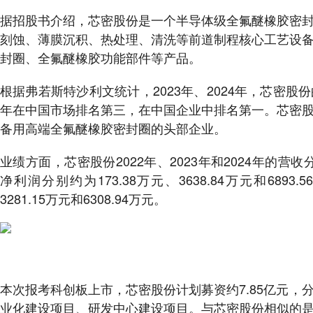
据招股书介绍，芯密股份是一个半导体级全氟醚橡胶密
刻蚀、薄膜沉积、热处理、清洗等前道制程核心工艺设
封圈、全氟醚橡胶功能部件等产品。
根据弗若斯特沙利文统计，2023年、2024年，芯密
年在中国市场排名第三，在中国企业中排名第一。芯密
备用高端全氟醚橡胶密封圈的头部企业。
业绩方面，芯密股份2022年、2023年和2024年的营收分别
净利润分别约为173.38万元、3638.84万元和6893
3281.15万元和6308.94万元。
本次报考科创板上市，芯密股份计划募资约7.85亿元
业化建设项目、研发中心建设项目。与芯密股份相似的