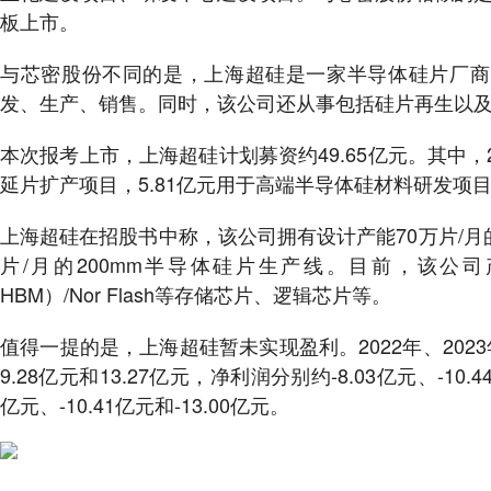
板上市。
与芯密股份不同的是，上海超硅是一家半导体硅片厂商，
发、生产、销售。同时，该公司还从事包括硅片再生以
本次报考上市，上海超硅计划募资约49.65亿元。其中，2
延片扩产项目，5.81亿元用于高端半导体硅材料研发项目
上海超硅在招股书中称，该公司拥有设计产能70万片/月的
片/月的200mm半导体硅片生产线。目前，该公司产品已
HBM）/Nor Flash等存储芯片、逻辑芯片等。
值得一提的是，上海超硅暂未实现盈利。2022年、2023
9.28亿元和13.27亿元，净利润分别约-8.03亿元、-10.
亿元、-10.41亿元和-13.00亿元。