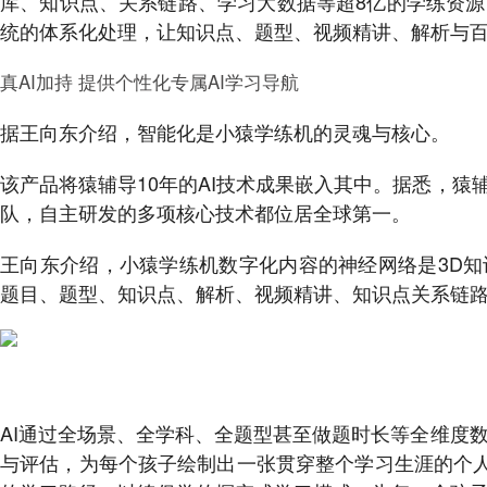
库、知识点、关系链路、学习大数据等超8亿的学练资
统的体系化处理，让知识点、题型、视频精讲、解析与
真AI加持 提供个性化专属AI学习导航
据王向东介绍，智能化是小猿学练机的灵魂与核心。
该产品将猿辅导10年的AI技术成果嵌入其中。据悉，猿辅
队，自主研发的多项核心技术都位居全球第一。
王向东介绍，小猿学练机数字化内容的神经网络是3D
题目、题型、知识点、解析、视频精讲、知识点关系链
AI通过全场景、全学科、全题型甚至做题时长等全维度
与评估，为每个孩子绘制出一张贯穿整个学习生涯的个人