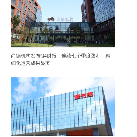
尚德机构发布Q4财报：连续七个季度盈利，精
细化运营成果显著