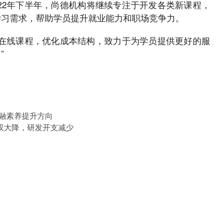
022年下半年，尚德机构将继续专注于开发各类新课程，
学习需求，帮助学员提升就业能力和职场竞争力。
富在线课程，优化成本结构，致力于为学员提供更好的服
”
金融素养提升方向
双大降，研发开支减少