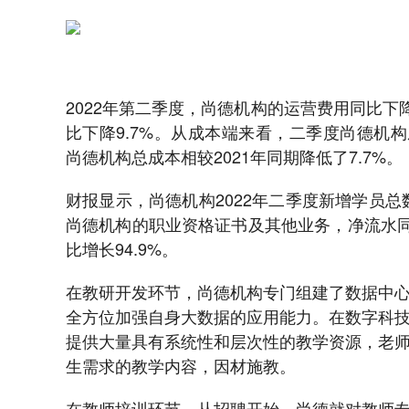
2022年第二季度，尚德机构的运营费用同比下降
比下降9.7%。从成本端来看，二季度尚德机构成
尚德机构总成本相较2021年同期降低了7.7%。
财报显示，尚德机构2022年二季度新增学员总数同
尚德机构的职业资格证书及其他业务，净流水同比
比增长94.9%。
在教研开发环节，尚德机构专门组建了数据中
全方位加强自身大数据的应用能力。在数字科
提供大量具有系统性和层次性的教学资源，老
生需求的教学内容，因材施教。
在教师培训环节，从招聘开始，尚德就对教师