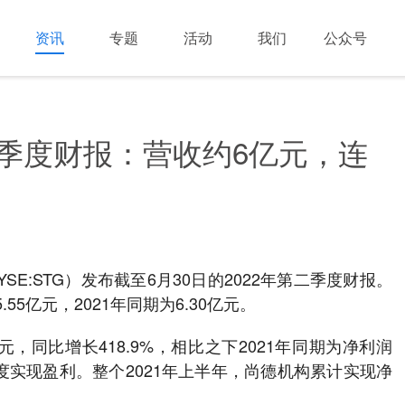
资讯
专题
活动
我们
公众号
二季度财报：营收约6亿元，连
E:STG）发布截至6月30日的2022年第二季度财报。
55亿元，2021年同期为6.30亿元。
元，同比增长418.9%，相比之下2021年同期为净利润
度实现盈利。整个2021年上半年，尚德机构累计实现净