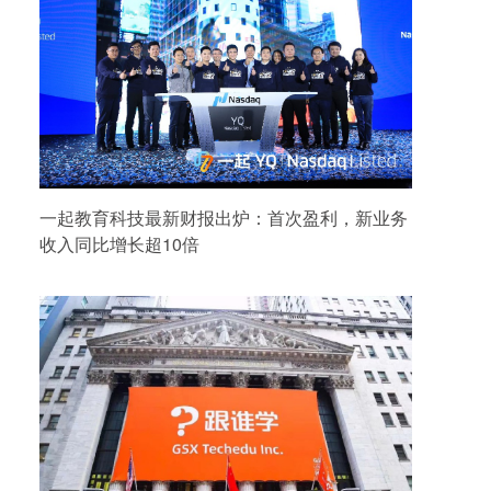
一起教育科技最新财报出炉：首次盈利，新业务
收入同比增长超10倍