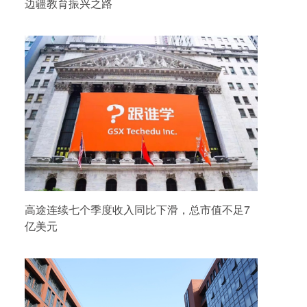
边疆教育振兴之路
高途连续七个季度收入同比下滑，总市值不足7
亿美元