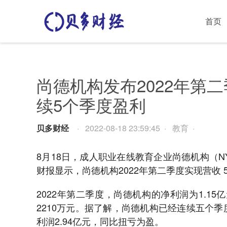
首页
尚德机构发布2022年第
续5个季度盈利
贝多财经
· 2022-08-18 23:59:45 · 教育 ·
8月18日，成人职业在线教育企业尚德机构（NYS
财报显示，尚德机构2022年第二季度实现营收 5.
2022年第二季度，尚德机构的净利润为1.15亿
2210万元。据了解，尚德机构已经连续五个季
利润2.94亿元，同比扭亏为盈。