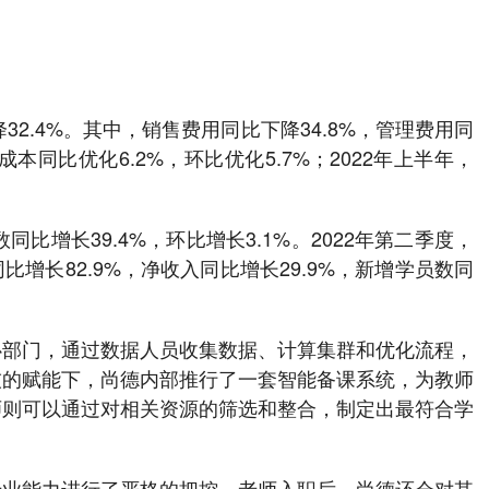
32.4%。其中，销售费用同比下降34.8%，管理费用同
本同比优化6.2%，环比优化5.7%；2022年上半年，
比增长39.4%，环比增长3.1%。2022年第二季度，
增长82.9%，净收入同比增长29.9%，新增学员数同
心部门，通过数据人员收集数据、计算集群和优化流程，
技的赋能下，尚德内部推行了一套智能备课系统，为教师
师则可以通过对相关资源的筛选和整合，制定出最符合学
专业能力进行了严格的把控。老师入职后，尚德还会对其