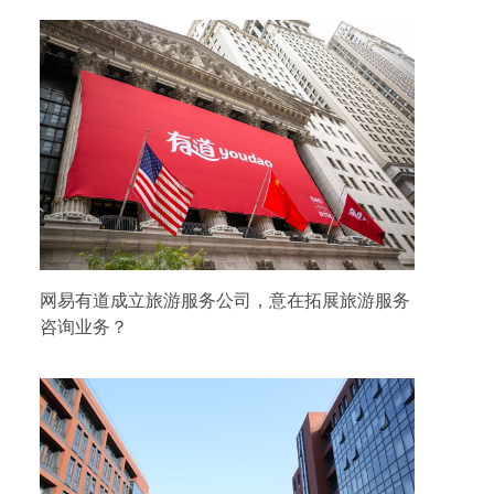
网易有道成立旅游服务公司，意在拓展旅游服务
咨询业务？