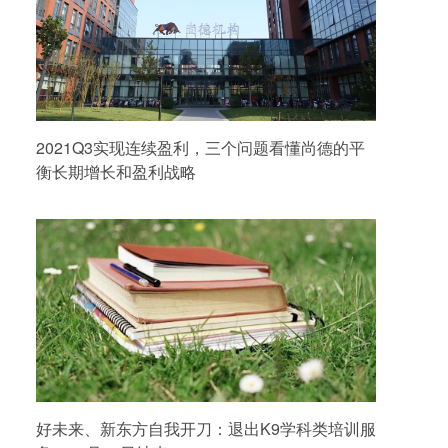
2021Q3实现连续盈利，三个问题看懂尚德的平
衡长期增长和盈利战略
好未来、新东方自我开刀：退出K9学科类培训服