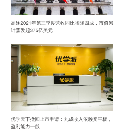
高途2021年第三季度营收同比骤降四成，市值累
计蒸发超375亿美元
优学天下撤回上市申请：九成收入依赖卖平板，
盈利能力一般